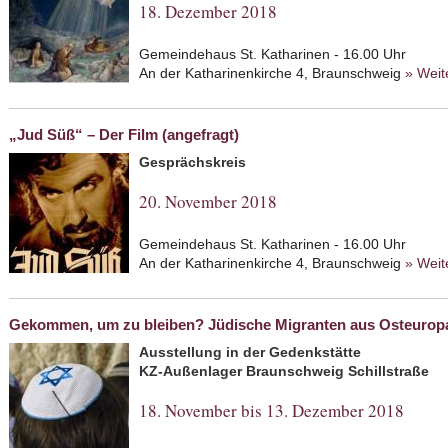
18. Dezember 2018
Gemeindehaus St. Katharinen - 16.00 Uhr
An der Katharinenkirche 4, Braunschweig
» Weit
„Jud Süß“ – Der Film (angefragt)
Gesprächskreis
20. November 2018
Gemeindehaus St. Katharinen - 16.00 Uhr
An der Katharinenkirche 4, Braunschweig
» Weit
Gekommen, um zu bleiben? Jüdische Migranten aus Osteurop
Ausstellung in der Gedenkstätte
KZ-Außenlager Braunschweig Schillstraße
18. November bis 13. Dezember 2018