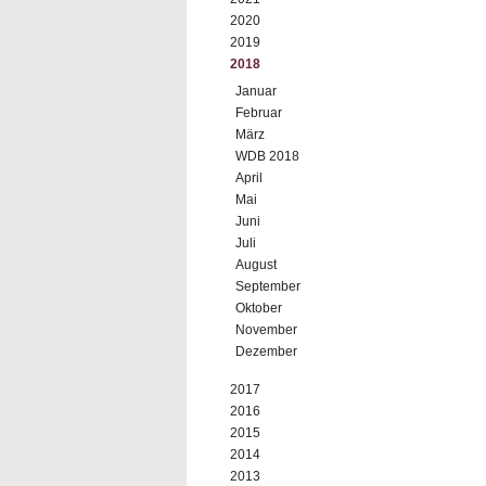
2020
2019
2018
Januar
Februar
März
WDB 2018
April
Mai
Juni
Juli
August
September
Oktober
November
Dezember
2017
2016
2015
2014
2013