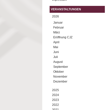
VERANSTALTUNGEN
2026
Januar
Februar
März
Eröffnung CJZ
April
Mai
Juni
Juli
August
September
Oktober
November
Dezember
2025
2024
2023
2022
2021