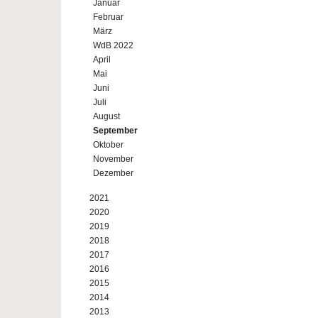
Januar
Februar
März
WdB 2022
April
Mai
Juni
Juli
August
September
Oktober
November
Dezember
2021
2020
2019
2018
2017
2016
2015
2014
2013