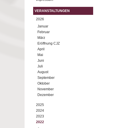
VERANSTALTUNGEN
2026
Januar
Februar
März
Eröffnung CJZ
April
Mai
Juni
Juli
August
September
Oktober
November
Dezember
2025
2024
2023
2022