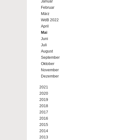
Januar
Februar
März
WdB 2022
April
Mai
Juni
Juli
August
September
Oktober
November
Dezember
2021
2020
2019
2018
2017
2016
2015
2014
2013