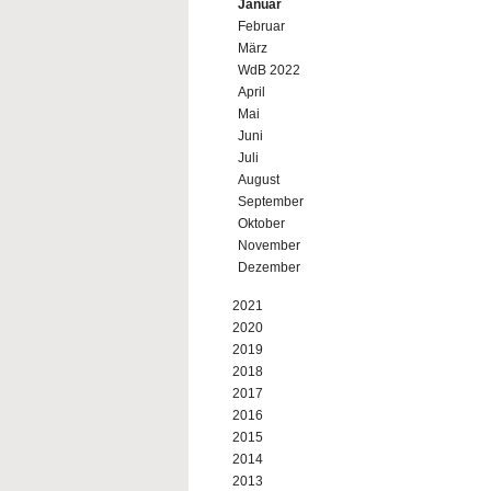
Januar
Februar
März
WdB 2022
April
Mai
Juni
Juli
August
September
Oktober
November
Dezember
2021
2020
2019
2018
2017
2016
2015
2014
2013