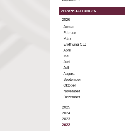
VERANSTALTUNGEN
2026
Januar
Februar
März
Eröffnung CJZ
April
Mai
Juni
Juli
August
September
Oktober
November
Dezember
2025
2024
2023
2022