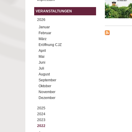
VERANSTALTUNGEN
2026
Januar
Februar
März
Eröffnung CJZ
April
Mai
Juni
Juli
August
September
Oktober
November
Dezember
2025
2024
2023
2022