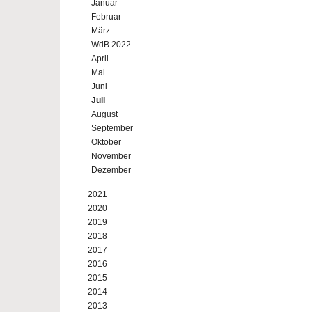
Januar
Februar
März
WdB 2022
April
Mai
Juni
Juli
August
September
Oktober
November
Dezember
2021
2020
2019
2018
2017
2016
2015
2014
2013