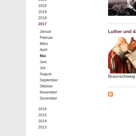
2020
2019
2018
2017
Luther und 
Januar
Februar
März
April
Mai
Juni
Juli
August
Braunschwei
September
Oktober
November
Dezember
2016
2015
2014
2013