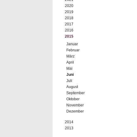
2020
2019
2018
2017
2016
2015
Januar
Februar
März
April
Mai
Juni
Juli
August
September
Oktober
November
Dezember
2014
2013