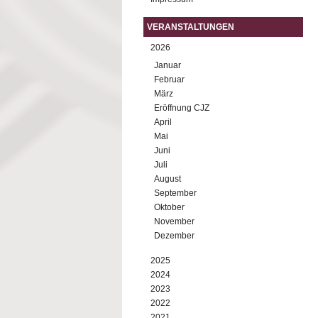
VERANSTALTUNGEN
2026
Januar
Februar
März
Eröffnung CJZ
April
Mai
Juni
Juli
August
September
Oktober
November
Dezember
2025
2024
2023
2022
2021