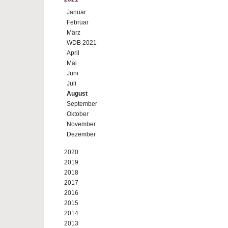
Januar
Februar
März
WDB 2021
April
Mai
Juni
Juli
August
September
Oktober
November
Dezember
2020
2019
2018
2017
2016
2015
2014
2013