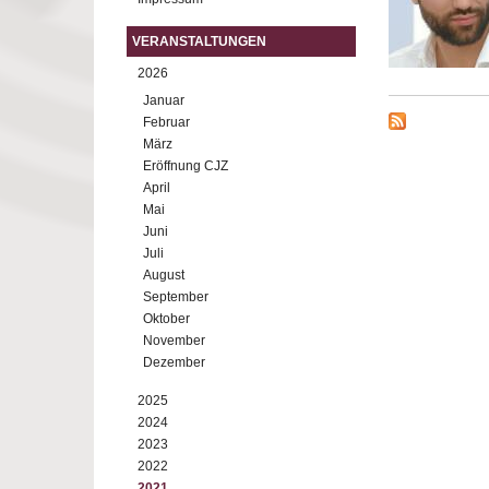
VERANSTALTUNGEN
2026
Januar
Februar
März
Eröffnung CJZ
April
Mai
Juni
Juli
August
September
Oktober
November
Dezember
2025
2024
2023
2022
2021