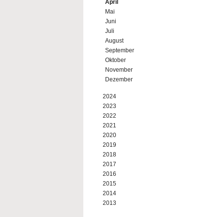
April
Mai
Juni
Juli
August
September
Oktober
November
Dezember
2024
2023
2022
2021
2020
2019
2018
2017
2016
2015
2014
2013