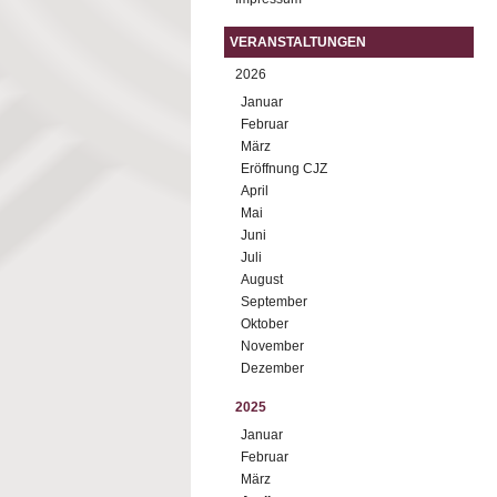
VERANSTALTUNGEN
2026
Januar
Februar
März
Eröffnung CJZ
April
Mai
Juni
Juli
August
September
Oktober
November
Dezember
2025
Januar
Februar
März