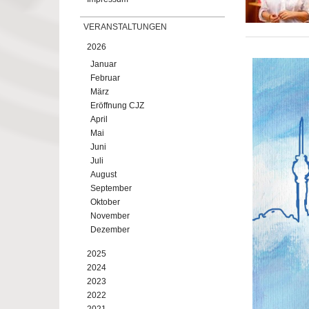
VERANSTALTUNGEN
2026
Januar
Februar
März
Eröffnung CJZ
April
Mai
Juni
Juli
August
September
Oktober
November
Dezember
2025
2024
2023
2022