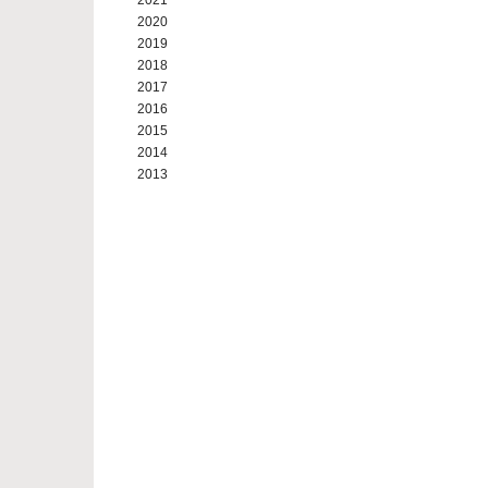
2021
2020
2019
2018
2017
2016
2015
2014
2013