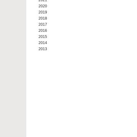
2021
2020
2019
2018
2017
2016
2015
2014
2013