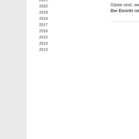
2021
Gäste sind, wi
2020
Der Eintritt ist
2019
2018
2017
2016
2015
2014
2013