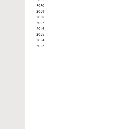
2021
2020
2019
2018
2017
2016
2015
2014
2013