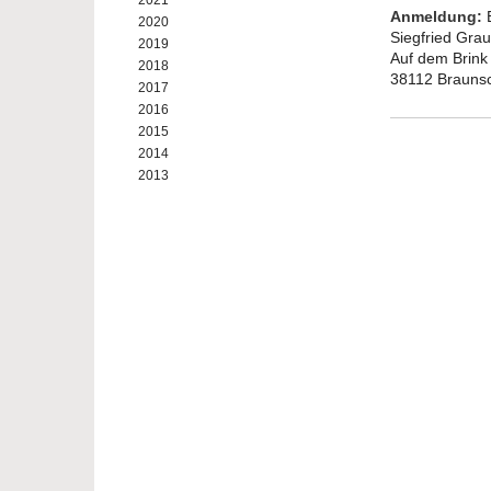
2021
Anmeldung:
B
2020
Siegfried Gr
2019
Auf dem Brink
2018
38112 Brauns
2017
2016
2015
2014
2013