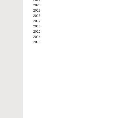
2021
2020
2019
2018
2017
2016
2015
2014
2013